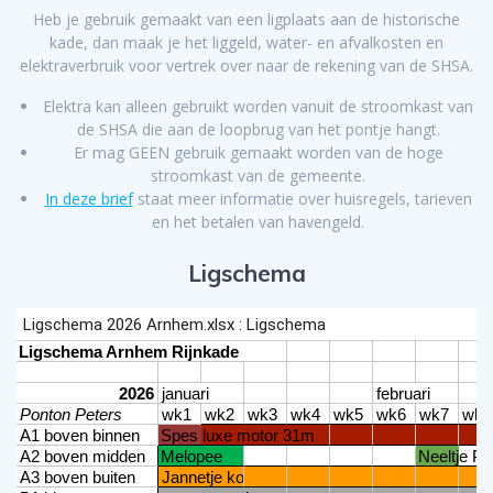
Heb je gebruik gemaakt van een ligplaats aan de historische
kade, dan maak je het liggeld, water- en afvalkosten en
elektraverbruik voor vertrek over naar de rekening van de SHSA.
Elektra kan alleen gebruikt worden vanuit de stroomkast van
de SHSA die aan de loopbrug van het pontje hangt.
Er mag GEEN gebruik gemaakt worden van de hoge
stroomkast van de gemeente.
In deze brief
staat meer informatie over huisregels, tarieven
en het betalen van havengeld.
Ligschema