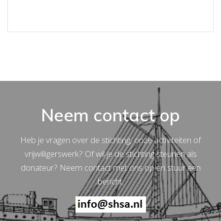
Neem contact op
Heb je vragen over de stichting, onze activiteiten of
vrijwilligerswerk? Of wil je de stichting steunen als
donateur? Neem contact met ons op en stuur een
bericht.