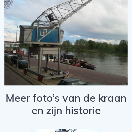
Meer foto’s van de kraan
en zijn historie